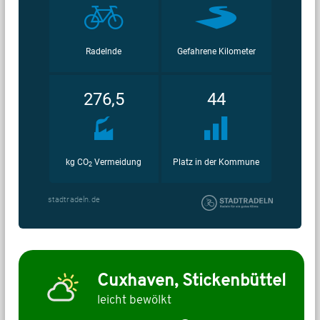
Cuxhaven, Stickenbüttel
leicht bewölkt